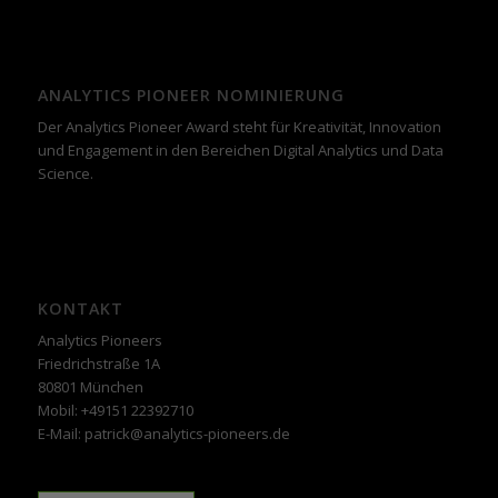
ANALYTICS PIONEER NOMINIERUNG
Der Analytics Pioneer Award steht für Kreativität, Innovation
und Engagement in den Bereichen Digital Analytics und Data
Science.
KONTAKT
Analytics Pioneers
Friedrichstraße 1A
80801 München
Mobil: +49151 22392710
E-Mail: patrick@analytics-pioneers.de