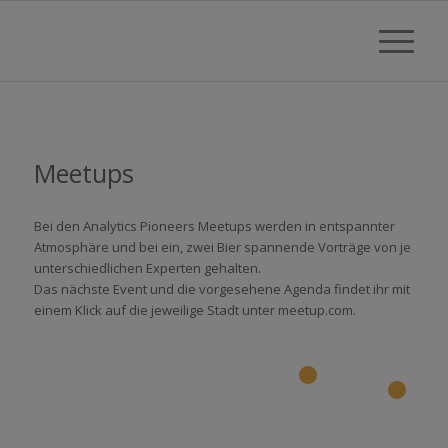
Meetups
Bei den Analytics Pioneers Meetups werden in entspannter
Atmosphäre und bei ein, zwei Bier spannende Vorträge von je
unterschiedlichen Experten gehalten.
Das nächste Event und die vorgesehene Agenda findet ihr mit
einem Klick auf die jeweilige Stadt unter meetup.com.
33
24